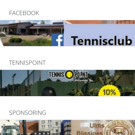
FACEBOOK
TENNISPOINT
SPONSORING