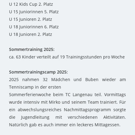
U 12 Kids Cup 2. Platz
U 15 Juniorinnen 5. Platz
U 15 Junioren 2. Platz
U 18 Juniorinnen 6. Platz
U 18 Junioren 2. Platz
Sommertraining 2025:
ca. 63 Kinder verteilt auf 19 Trainingsstunden pro Woche
Sommertrainingscamp 2025:
2025 nahmen 32 Mädchen und Buben wieder am
Tenniscamp in der ersten
Sommerferienwoche beim TC Langenau teil. Vormittags
wurde intensiv mit Mirko und seinem Team trainiert. Für
ein abwechslungsreiches Nachmittagsprogramm sorgte
die Jugendleitung mit verschiedenen Aktivitäten.
Natürlich gab es auch immer ein leckeres Mittagessen.