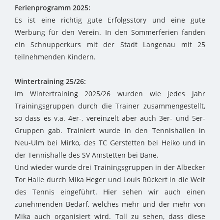
Ferienprogramm 2025:
Es ist eine richtig gute Erfolgsstory und eine gute
Werbung für den Verein. In den Sommerferien fanden
ein Schnupperkurs mit der Stadt Langenau mit 25
teilnehmenden Kindern.
Wintertraining 25/26:
Im Wintertraining 2025/26 wurden wie jedes Jahr
Trainingsgruppen durch die Trainer zusammengestellt,
so dass es v.a. 4er-, vereinzelt aber auch 3er- und 5er-
Gruppen gab. Trainiert wurde in den Tennishallen in
Neu-Ulm bei Mirko, des TC Gerstetten bei Heiko und in
der Tennishalle des SV Amstetten bei Bane.
Und wieder wurde drei Trainingsgruppen in der Albecker
Tor Halle durch Mika Heger und Louis Rückert in die Welt
des Tennis eingeführt. Hier sehen wir auch einen
zunehmenden Bedarf, welches mehr und der mehr von
Mika auch organisiert wird. Toll zu sehen, dass diese