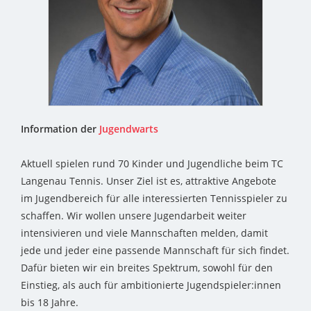
Information der
Jugendwarts
Aktuell spielen rund 70 Kinder und Jugendliche beim TC
Langenau Tennis. Unser Ziel ist es, attraktive Angebote
im Jugendbereich für alle interessierten Tennisspieler zu
schaffen. Wir wollen unsere Jugendarbeit weiter
intensivieren und viele Mannschaften melden, damit
jede und jeder eine passende Mannschaft für sich findet.
Dafür bieten wir ein breites Spektrum, sowohl für den
Einstieg, als auch für ambitionierte Jugendspieler:innen
bis 18 Jahre.