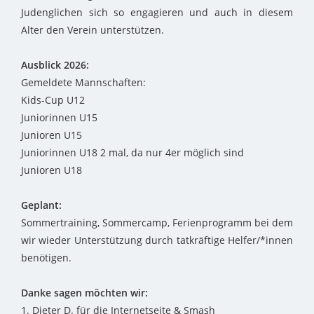
Judenglichen sich so engagieren und auch in diesem
Alter den Verein unterstützen.
Ausblick 2026:
Gemeldete Mannschaften:
Kids-Cup U12
Juniorinnen U15
Junioren U15
Juniorinnen U18 2 mal, da nur 4er möglich sind
Junioren U18
Geplant:
Sommertraining, Sommercamp, Ferienprogramm bei dem
wir wieder Unterstützung durch tatkräftige Helfer/*innen
benötigen.
Danke sagen möchten wir:
1. Dieter D. für die Internetseite & Smash