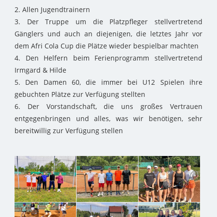
2. Allen Jugendtrainern
3. Der Truppe um die Platzpfleger stellvertretend
Gänglers und auch an diejenigen, die letztes Jahr vor
dem Afri Cola Cup die Plätze wieder bespielbar machten
4. Den Helfern beim Ferienprogramm stellvertretend
Irmgard & Hilde
5. Den Damen 60, die immer bei U12 Spielen ihre
gebuchten Plätze zur Verfügung stellten
6. Der Vorstandschaft, die uns großes Vertrauen
entgegenbringen und alles, was wir benötigen, sehr
bereitwillig zur Verfügung stellen