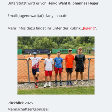
Unterstützt wird er von
Heiko Wahl
&
Johannes Heger
Email:
jugendwart(at)tclangenau.de
Mehr Infos dazu findet ihr unter der Rubrik „
Jugend
“.
Rückblick 2025
Mannschaftsergebnisse: