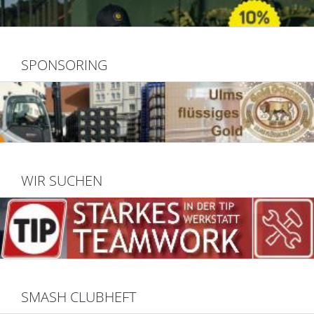
SPONSORING
WIR SUCHEN
SMASH CLUBHEFT