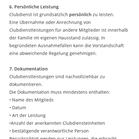
6. Persönliche Leistung
Clubdienst ist grundsätzlich
persönlich
zu leisten.
Eine Übernahme oder Anrechnung von
Clubdienstleistungen für andere Mitglieder ist innerhalb
der Familie im eigenen Hausstand zulässig. In
begründeten Ausnahmefällen kann die Vorstandschaft
eine abweichende Regelung genehmigen.
7. Dokumentation
Clubdienstleistungen sind nachvollziehbar zu
dokumentieren.
Die Dokumentation muss mindestens enthalten:
• Name des Mitglieds
• Datum
• Art der Leistung
•Anzahl der anerkannten Clubdiensteinheiten
• bestätigende verantwortliche Person
Berücksichtigt werden nur Leistungen, die erbracht,