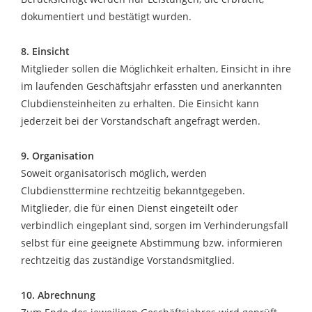
dokumentiert und bestätigt wurden.
8. Einsicht
Mitglieder sollen die Möglichkeit erhalten, Einsicht in ihre
im laufenden Geschäftsjahr erfassten und anerkannten
Clubdiensteinheiten zu erhalten. Die Einsicht kann
jederzeit bei der Vorstandschaft angefragt werden.
9. Organisation
Soweit organisatorisch möglich, werden
Clubdiensttermine rechtzeitig bekanntgegeben.
Mitglieder, die für einen Dienst eingeteilt oder
verbindlich eingeplant sind, sorgen im Verhinderungsfall
selbst für eine geeignete Abstimmung bzw. informieren
rechtzeitig das zuständige Vorstandsmitglied.
10. Abrechnung