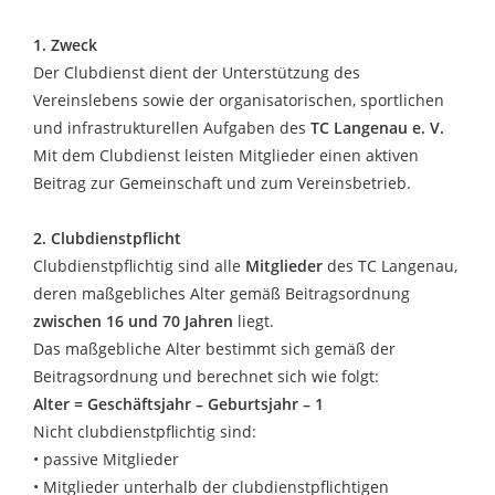
1. Zweck
Der Clubdienst dient der Unterstützung des
Vereinslebens sowie der organisatorischen, sportlichen
und infrastrukturellen Aufgaben des
TC Langenau e. V.
Mit dem Clubdienst leisten Mitglieder einen aktiven
Beitrag zur Gemeinschaft und zum Vereinsbetrieb.
2. Clubdienstpflicht
Clubdienstpflichtig sind alle
Mitglieder
des TC Langenau,
deren maßgebliches Alter gemäß Beitragsordnung
zwischen 16 und 70 Jahren
liegt.
Das maßgebliche Alter bestimmt sich gemäß der
Beitragsordnung und berechnet sich wie folgt:
Alter = Geschäftsjahr – Geburtsjahr – 1
Nicht clubdienstpflichtig sind:
• passive Mitglieder
• Mitglieder unterhalb der clubdienstpflichtigen