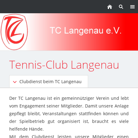
Tennis-Club Langenau
Clubdienst beim TC Langenau
Der TC Langenau ist ein gemeinnütziger Verein und lebt
vom Engagement seiner Mitglieder. Damit unsere Anlage
gepflegt bleibt, Veranstaltungen stattfinden können und
der Spielbetrieb gut organisiert ist, braucht es viele
helfende Hände.
Mit dem Clubdienst leisten unsere Mitglieder einen