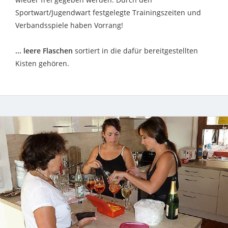
Sportwart/Jugendwart festgelegte Trainingszeiten und
Verbandsspiele haben Vorrang!
... leere Flaschen
sortiert in die dafür bereitgestellten
Kisten gehören.