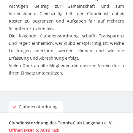
wichtigen Beitrag zur Gemeinschaft und zum
Vereinsleben. Gleichzeitig hilft der Clubdienst dabei,
Kosten zu begrenzen und Aufgaben fair auf mehrere
Schultern zu verteilen.
Die folgende Clubdienstordnung schafft Transparenz
und regelt einheitlich, wer clubdienstpflichtig ist, welche
Leistungen anerkannt werden können und wie die
Erfassung und Abrechnung erfolgt.
Vielen Dank an alle Mitglieder, die unseren Verein durch
ihren Einsatz unterstützen.
Clubdienstordnung
Clubdienstordnung des Tennis-Club Langenau e. V.
Öffnen (PDF) o. Ausdruck