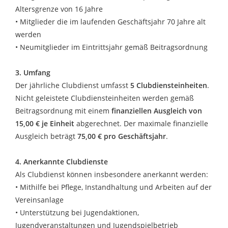
Altersgrenze von 16 Jahre
• Mitglieder die im laufenden Geschäftsjahr 70 Jahre alt
werden
• Neumitglieder im Eintrittsjahr gemäß Beitragsordnung
3. Umfang
Der jährliche Clubdienst umfasst
5 Clubdiensteinheiten
.
Nicht geleistete Clubdiensteinheiten werden gemäß
Beitragsordnung mit einem
finanziellen Ausgleich von
15,00 € je Einheit
abgerechnet. Der maximale finanzielle
Ausgleich beträgt
75,00 € pro Geschäftsjahr
.
4. Anerkannte Clubdienste
Als Clubdienst können insbesondere anerkannt werden:
• Mithilfe bei Pflege, Instandhaltung und Arbeiten auf der
Vereinsanlage
• Unterstützung bei Jugendaktionen,
Jugendveranstaltungen und Jugendspielbetrieb