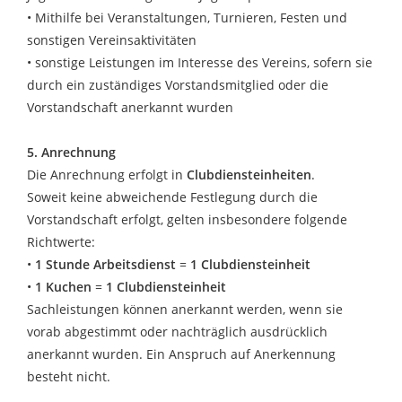
• Mithilfe bei Veranstaltungen, Turnieren, Festen und
sonstigen Vereinsaktivitäten
• sonstige Leistungen im Interesse des Vereins, sofern sie
durch ein zuständiges Vorstandsmitglied oder die
Vorstandschaft anerkannt wurden
5. Anrechnung
Die Anrechnung erfolgt in
Clubdiensteinheiten
.
Soweit keine abweichende Festlegung durch die
Vorstandschaft erfolgt, gelten insbesondere folgende
Richtwerte:
•
1 Stunde Arbeitsdienst
=
1 Clubdiensteinheit
•
1 Kuchen
=
1 Clubdiensteinheit
Sachleistungen können anerkannt werden, wenn sie
vorab abgestimmt oder nachträglich ausdrücklich
anerkannt wurden. Ein Anspruch auf Anerkennung
besteht nicht.