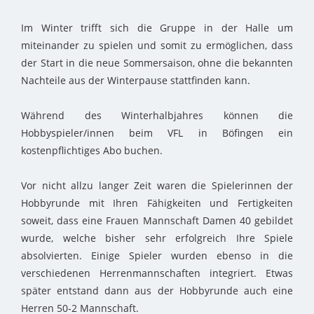
Im Winter trifft sich die Gruppe in der Halle um
miteinander zu spielen und somit zu ermöglichen, dass
der Start in die neue Sommersaison, ohne die bekannten
Nachteile aus der Winterpause stattfinden kann.
Während des Winterhalbjahres können die
Hobbyspieler/innen beim VFL in Böfingen ein
kostenpflichtiges Abo buchen.
Vor nicht allzu langer Zeit waren die Spielerinnen der
Hobbyrunde mit Ihren Fähigkeiten und Fertigkeiten
soweit, dass eine Frauen Mannschaft Damen 40 gebildet
wurde, welche bisher sehr erfolgreich Ihre Spiele
absolvierten. Einige Spieler wurden ebenso in die
verschiedenen Herrenmannschaften integriert. Etwas
später entstand dann aus der Hobbyrunde auch eine
Herren 50-2 Mannschaft.