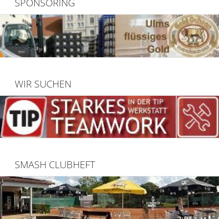
SPONSORING
WIR SUCHEN
SMASH CLUBHEFT