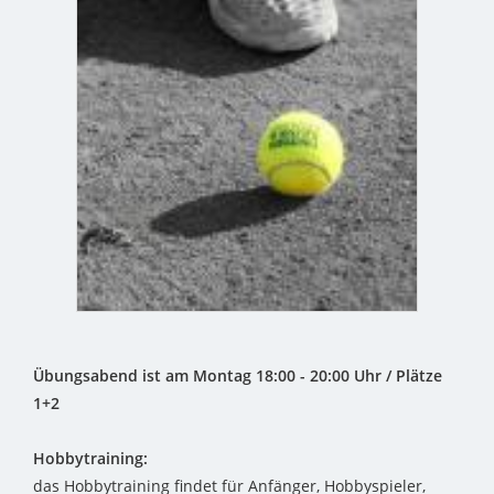
Übungsabend ist am Montag 18:00 - 20:00 Uhr / Plätze
1+2
Hobbytraining:
das Hobbytraining findet für Anfänger, Hobbyspieler,