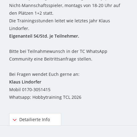
Nicht-Mannschaftsspieler, montags von 18-20 Uhr auf
den Plätzen 1+2 statt.
Die Trainingsstunden leitet wie letztes Jahr Klaus
Lindorfer.
Eigenanteil 5€/Std. je Teilnehmer.
Bitte bei Teilnahmewunsch in der TC WhatsApp
Community eine Beitrittsanfrage stellen.
Bei Fragen wendet Euch gerne an:
Klaus Lindorfer
Mobil 0170-3051415
Whatsapp: Hobbytraining TCL 2026
Detailierte Info