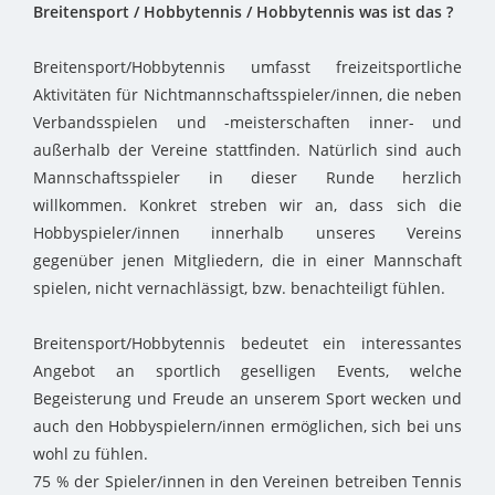
Breitensport / Hobbytennis / Hobbytennis was ist das ?
Breitensport/Hobbytennis umfasst freizeitsportliche
Aktivitäten für Nichtmannschaftsspieler/innen, die neben
Verbandsspielen und -meisterschaften inner- und
außerhalb der Vereine stattfinden. Natürlich sind auch
Mannschaftsspieler in dieser Runde herzlich
willkommen. Konkret streben wir an, dass sich die
Hobbyspieler/innen innerhalb unseres Vereins
gegenüber jenen Mitgliedern, die in einer Mannschaft
spielen, nicht vernachlässigt, bzw. benachteiligt fühlen.
Breitensport/Hobbytennis bedeutet ein interessantes
Angebot an sportlich geselligen Events, welche
Begeisterung und Freude an unserem Sport wecken und
auch den Hobbyspielern/innen ermöglichen, sich bei uns
wohl zu fühlen.
75 % der Spieler/innen in den Vereinen betreiben Tennis