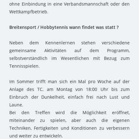
ohne Einbindung in eine Verbandsmannschaft oder den
Wettkampfbetrieb.
Breitensport / Hobbytennis wann findet was statt ?
Neben dem Kennenlernen stehen verschiedene
gemeinsame Aktivitäten auf dem Programm,
selbstverständlich im Wesentlichen mit Bezug zum
Tennisspielen.
Im Sommer trifft man sich ein Mal pro Woche auf der
Anlage des TC, am Montag von 18:00 Uhr bis zum
Einbruch der Dunkelheit, einfach frei nach Lust und
Laune.
Bei den Treffen wird die Möglichkeit eröffnet,
miteinander zu spielen, aber auch die eigenen
Techniken, Fertigkeiten und Konditionen zu verbessern
und weiter zu entwickeln.